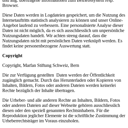
und allg. übertragene Informationen zum Betriebssystem resp.
Browser.
Diese Daten werden in Logdateien gespeichert, um die Nutzung des
Internetauftritts statistisch analysieren zu können und unser Online-
Angebot laufend zu verbessern. Eine personalisierte Analyse dieser
Daten ist nicht möglich, da es sich ausschliesslich um unpersönliche
Nutzungsdaten handelt. Wir achten streng darauf, dass die
Nutzungsdaten nicht mit persönlichen Daten verknüpft werden. Es
findet keine personenbezogene Auswertung statt.
Copyright
Copyright, Marfan Stiftung Schweiz, Bern
Die zur Verfügung gestellten Daten werden der Öffentlichkeit
zugänglich gemacht. Durch das Herunterladen oder Kopieren von
Inhalten, Bildern, Fotos oder anderen Dateien werden keinerlei
Rechte bezüglich der Inhalte übertragen.
Die Urheber- und alle anderen Rechte an Inhalten, Bildern, Fotos
oder anderen Dateien auf dieser Webseite gehören ausschliesslich
diesen oder den speziell genannten Rechtsinhabern. Für die
Reproduktion jeglicher Elemente ist die schriftliche Zustimmung der
Urheberrechtsträger im Voraus einzuholen.