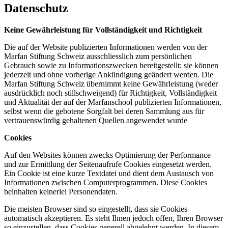
Datenschutz
Keine Gewährleistung für Vollständigkeit und Richtigkeit
Die auf der Website publizierten Informationen werden von der
Marfan Stiftung Schweiz ausschliesslich zum persönlichen
Gebrauch sowie zu Informationszwecken bereitgestellt; sie können
jederzeit und ohne vorherige Ankündigung geändert werden. Die
Marfan Stiftung Schweiz übernimmt keine Gewährleistung (weder
ausdrücklich noch stillschweigend) für Richtigkeit, Vollständigkeit
und Aktualität der auf der Marfanschool publizierten Informationen,
selbst wenn die gebotene Sorgfalt bei deren Sammlung aus für
vertrauenswürdig gehaltenen Quellen angewendet wurde
Cookies
Auf den Websites können zwecks Optimierung der Performance
und zur Ermittlung der Seitenaufrufe Cookies eingesetzt werden.
Ein Cookie ist eine kurze Textdatei und dient dem Austausch von
Informationen zwischen Computerprogrammen. Diese Cookies
beinhalten keinerlei Personendaten.
Die meisten Browser sind so eingestellt, dass sie Cookies
automatisch akzeptieren. Es steht Ihnen jedoch offen, Ihren Browser
so einzustellen, dass Cookies generell abgelehnt werden. In diesem