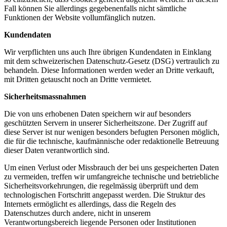
Fall können Sie allerdings gegebenenfalls nicht sämtliche
Funktionen der Website vollumfänglich nutzen.
Kundendaten
Wir verpflichten uns auch Ihre übrigen Kundendaten in Einklang
mit dem schweizerischen Datenschutz-Gesetz (DSG) vertraulich zu
behandeln. Diese Informationen werden weder an Dritte verkauft,
mit Dritten getauscht noch an Dritte vermietet.
Sicherheitsmassnahmen
Die von uns erhobenen Daten speichern wir auf besonders
geschützten Servern in unserer Sicherheitszone. Der Zugriff auf
diese Server ist nur wenigen besonders befugten Personen möglich,
die für die technische, kaufmännische oder redaktionelle Betreuung
dieser Daten verantwortlich sind.
Um einen Verlust oder Missbrauch der bei uns gespeicherten Daten
zu vermeiden, treffen wir umfangreiche technische und betriebliche
Sicherheitsvorkehrungen, die regelmässig überprüft und dem
technologischen Fortschritt angepasst werden. Die Struktur des
Internets ermöglicht es allerdings, dass die Regeln des
Datenschutzes durch andere, nicht in unserem
Verantwortungsbereich liegende Personen oder Institutionen